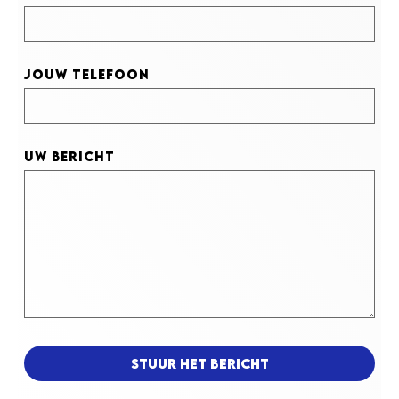
Jouw telefoon
Uw bericht
Stuur het bericht