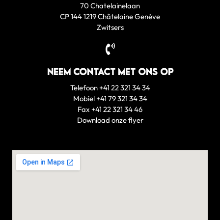
70 Chatelainelaan
CP 144 1219 Châtelaine Genève
Zwitsers
Neem contact met ons op
Telefoon +41 22 321 34 34
Mobiel +41 79 321 34 34
Fax +41 22 321 34 46
Download onze flyer