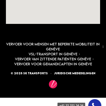
Vervoer voor mensen met beperkte mobiliteit in
Genève
VSL-transport in Genève
Vervoer van zittende patiënten Genève
Vervoer voor gehandicapten in Genève
© 2025 SK Transports
Juridische mededelingen
+41 22 321 34 34