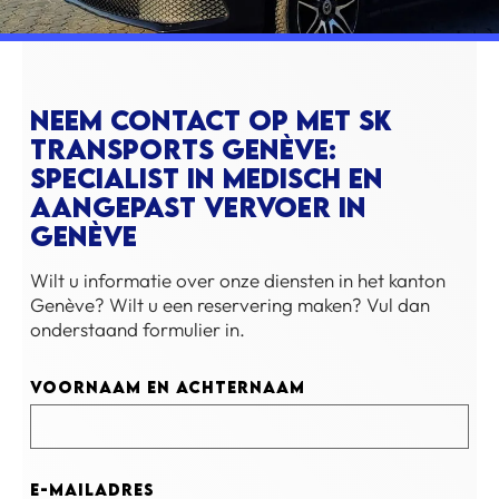
Neem contact op met SK
Transports Genève:
specialist in medisch en
aangepast vervoer in
Genève
Wilt u informatie over onze diensten in het kanton
Genève? Wilt u een reservering maken? Vul dan
onderstaand formulier in.
Voornaam en achternaam
E-mailadres