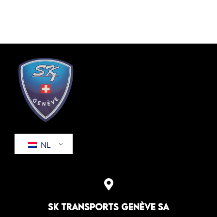
NL
SK Transports Genève SA